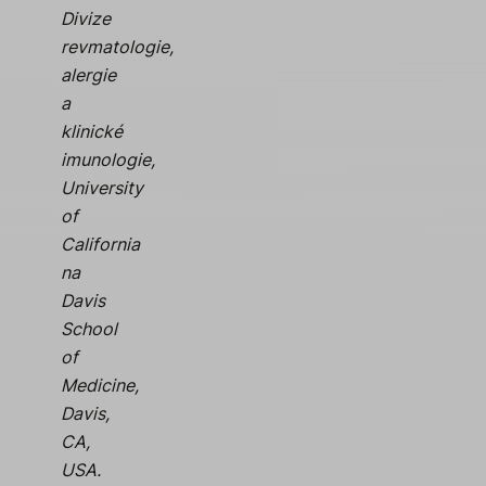
Divize
revmatologie,
alergie
a
klinické
imunologie,
University
of
California
na
Davis
School
of
Medicine,
Davis,
CA,
USA.