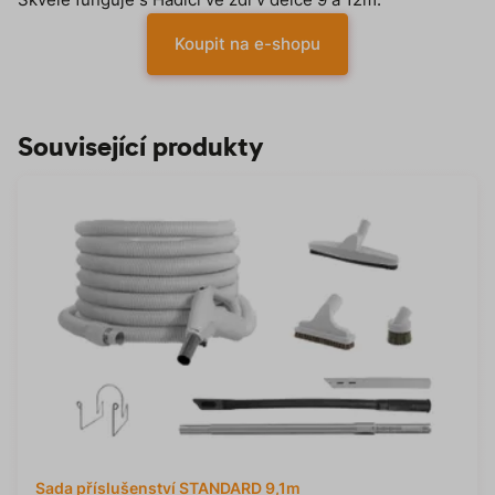
Koupit na e-shopu
Související produkty
Sada příslušenství STANDARD 9,1m