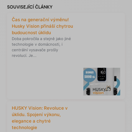
SOUVISEJÍCÍ ČLÁNKY
Čas na generační výměnu!
Husky Vision přináší chytrou
budoucnost úklidu
Doba pokročila a stejně jako jiné
technologie v domácnosti, i
centrální vysavače prošly
revolucí. Je...
HUSKY Vision: Revoluce v
úklidu. Spojení výkonu,
elegance a chytré
technologie