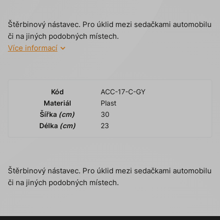
Štěrbinový nástavec. Pro úklid mezi sedačkami automobilu
či na jiných podobných místech.
Více informací
Kód
ACC-17-C-GY
Materiál
Plast
Šířka
(cm)
30
Délka
(cm)
23
Štěrbinový nástavec. Pro úklid mezi sedačkami automobilu
či na jiných podobných místech.