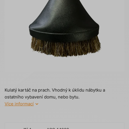
Kulatý kartáč na prach. Vhodný k úklidu nábytku a
ostatního vybavení domu, nebo bytu.
Více informací