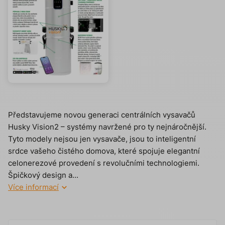
Představujeme novou generaci centrálních vysavačů
Husky Vision2 – systémy navržené pro ty nejnáročnější.
Tyto modely nejsou jen vysavače, jsou to inteligentní
srdce vašeho čistého domova, které spojuje elegantní
celonerezové provedení s revolučními technologiemi.
Špičkový design a...
Více informací