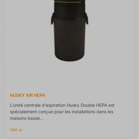
HUSKY AIR HEPA
L'unité centrale d'aspiration Husky Double HEPA est
spécialement conçue pour les installations dans les
maisons basse...
Voir