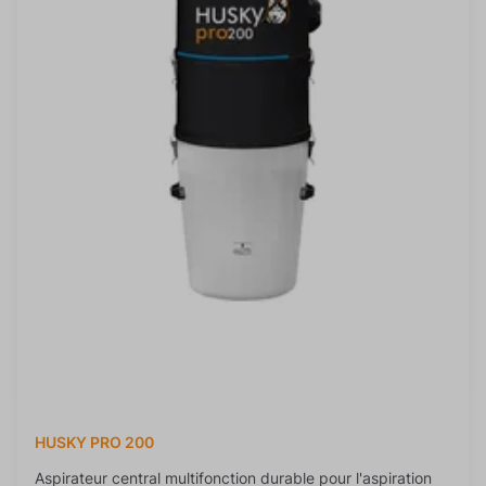
HUSKY PRO 200
Aspirateur central multifonction durable pour l'aspiration