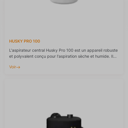
HUSKY PRO 100
L'aspirateur central Husky Pro 100 est un appareil robuste
et polyvalent conçu pour l'aspiration sèche et humide. Il...
Voir