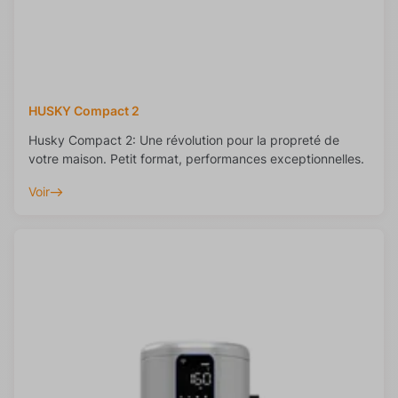
HUSKY Compact 2
Husky Compact 2: Une révolution pour la propreté de
votre maison. Petit format, performances exceptionnelles.
Voir