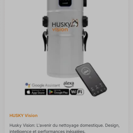
HUSKY Vision
Husky Vision: L'avenir du nettoyage domestique. Design,
intelligence et performances inégalées.