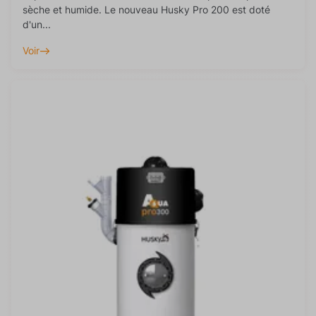
sèche et humide. Le nouveau Husky Pro 200 est doté
d'un...
Voir