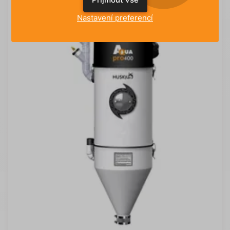
Nastavení preferencí