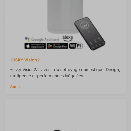
HUSKY Vision2
Husky Vision2: L'avenir du nettoyage domestique. Design,
intelligence et performances inégalées.
Voir