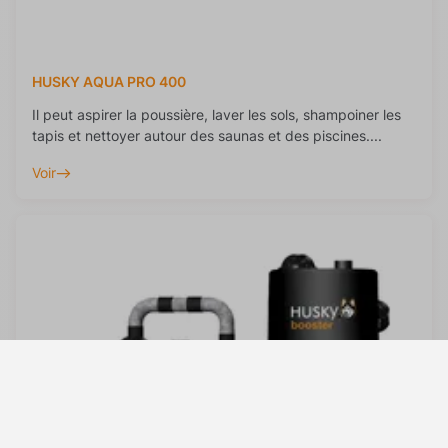
HUSKY AQUA PRO 400
Il peut aspirer la poussière, laver les sols, shampoiner les
tapis et nettoyer autour des saunas et des piscines....
Voir