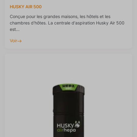
HUSKY AIR 500
Conçue pour les grandes maisons, les hôtels et les
chambres d'hôtes. La centrale d'aspiration Husky Air 500
est...
Voir