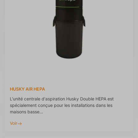
HUSKY AIR HEPA
L'unité centrale d'aspiration Husky Double HEPA est
spécialement conçue pour les installations dans les
maisons basse...
Voir