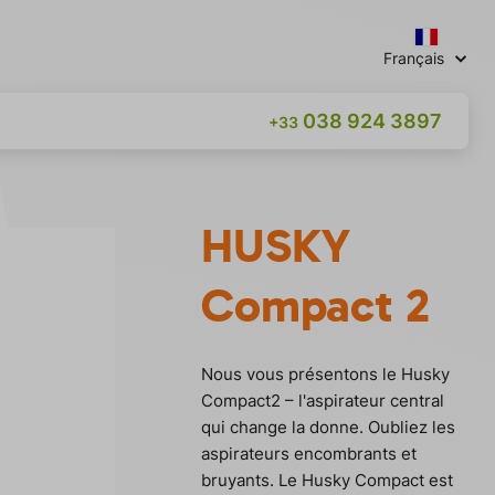
Français
038 924 3897
+33
HUSKY
Compact 2
Nous vous présentons le Husky
Compact2 – l'aspirateur central
qui change la donne. Oubliez les
aspirateurs encombrants et
bruyants. Le Husky Compact est