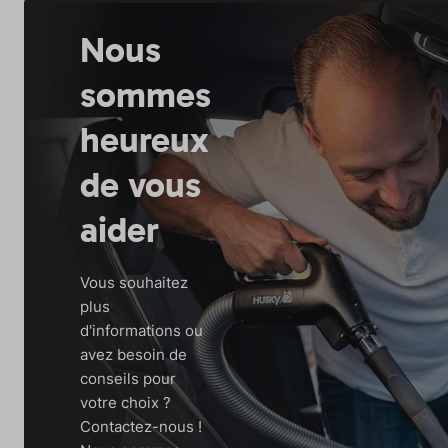
Nous
sommes
heureux
de vous
aider
Vous souhaitez
plus
d'informations ou
avez besoin de
conseils pour
votre choix ?
Contactez-nous !