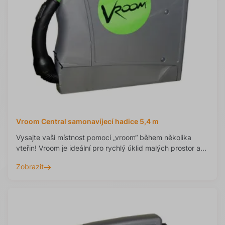
Vroom Central samonavíjecí hadice 5,4 m
Vysajte vaši místnost pomocí „vroom“ během několika
vteřin! Vroom je ideální pro rychlý úklid malých prostor a...
Zobrazit