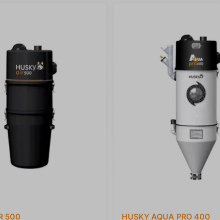
R 500
HUSKY AQUA PRO 400