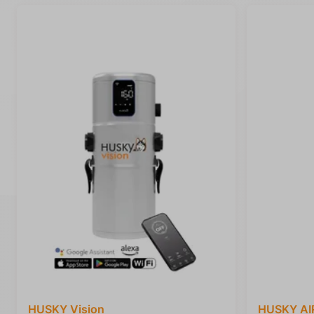
HUSKY Vision
HUSKY AI