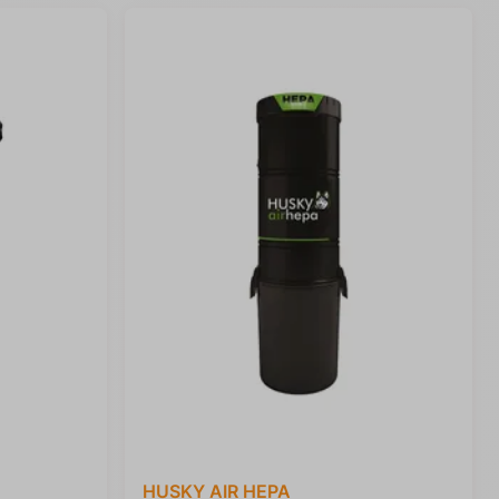
HUSKY AIR HEPA