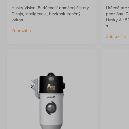
Husky Vision: Budúcnosť domácej čistoty.
Určené pre 
Dizajn, inteligencia, bezkonkurenčný
penzióny. C
výkon.
Husky Air 5
s...
Zobraziť
Zobraziť