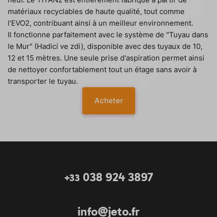
matériaux recyclables de haute qualité, tout comme
l'EVO2, contribuant ainsi à un meilleur environnement.
Il fonctionne parfaitement avec le système de "Tuyau dans
le Mur" (Hadicí ve zdi), disponible avec des tuyaux de 10,
12 et 15 mètres. Une seule prise d'aspiration permet ainsi
de nettoyer confortablement tout un étage sans avoir à
transporter le tuyau.
Acheter
038 924 3897
+33
info@jeto.fr