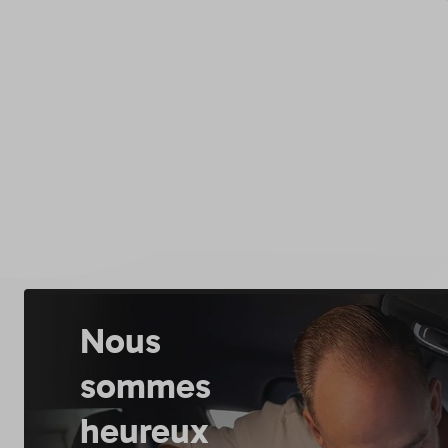
Nous
sommes
heureux