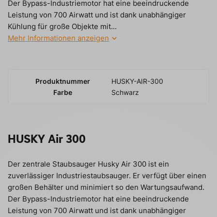
Der Bypass-Industriemotor hat eine beeindruckende
Leistung von 700 Airwatt und ist dank unabhängiger
Kühlung für große Objekte mit...
Mehr Informationen anzeigen
Produktnummer
HUSKY-AIR-300
Farbe
Schwarz
HUSKY Air 300
Der zentrale Staubsauger Husky Air 300 ist ein
zuverlässiger Industriestaubsauger. Er verfügt über einen
großen Behälter und minimiert so den Wartungsaufwand.
Der Bypass-Industriemotor hat eine beeindruckende
Leistung von 700 Airwatt und ist dank unabhängiger