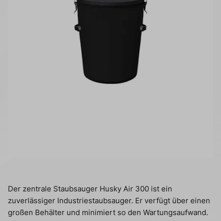
Der zentrale Staubsauger Husky Air 300 ist ein
zuverlässiger Industriestaubsauger. Er verfügt über einen
großen Behälter und minimiert so den Wartungsaufwand.