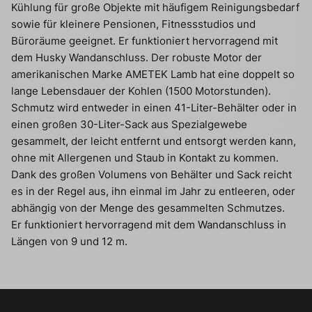
Kühlung für große Objekte mit häufigem Reinigungsbedarf
sowie für kleinere Pensionen, Fitnessstudios und
Büroräume geeignet. Er funktioniert hervorragend mit
dem Husky Wandanschluss. Der robuste Motor der
amerikanischen Marke AMETEK Lamb hat eine doppelt so
lange Lebensdauer der Kohlen (1500 Motorstunden).
Schmutz wird entweder in einen 41-Liter-Behälter oder in
einen großen 30-Liter-Sack aus Spezialgewebe
gesammelt, der leicht entfernt und entsorgt werden kann,
ohne mit Allergenen und Staub in Kontakt zu kommen.
Dank des großen Volumens von Behälter und Sack reicht
es in der Regel aus, ihn einmal im Jahr zu entleeren, oder
abhängig von der Menge des gesammelten Schmutzes.
Er funktioniert hervorragend mit dem Wandanschluss in
Längen von 9 und 12 m.